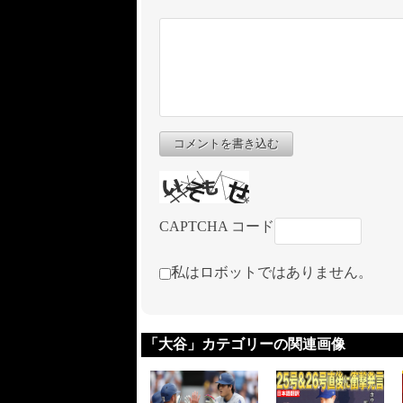
コメントを書き込む
CAPTCHA コード
私はロボットではありません。
「大谷」カテゴリーの関連画像