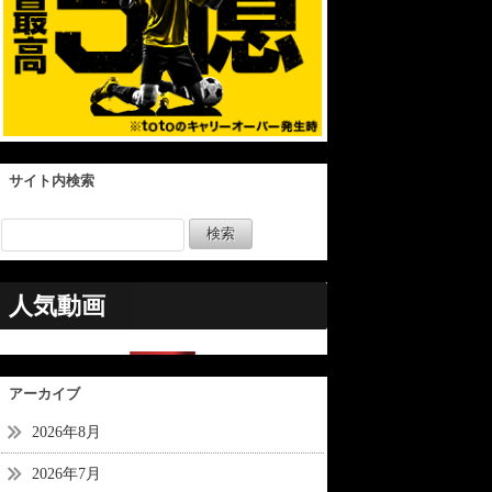
サイト内検索
人気動画
アーカイブ
2026年8月
2026年7月