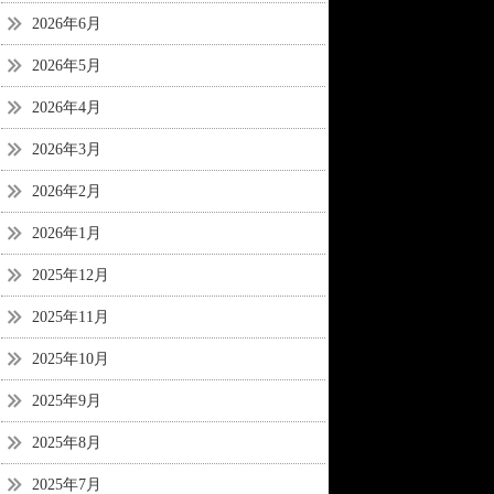
2026年6月
2026年5月
2026年4月
2026年3月
2026年2月
2026年1月
2025年12月
2025年11月
2025年10月
2025年9月
2025年8月
2025年7月