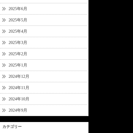
2025年6月
2025年5月
2025年4月
2025年3月
2025年2月
2025年1月
2024年12月
2024年11月
2024年10月
2024年9月
カテゴリー