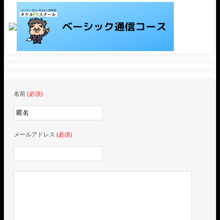
名前
(必須)
メールアドレス
(必須)