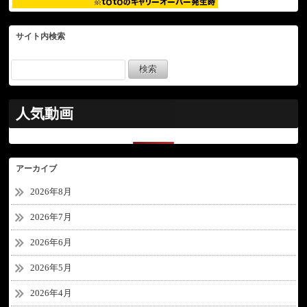
サイト内検索
人気動画
アーカイブ
2026年8月
2026年7月
2026年6月
2026年5月
2026年4月