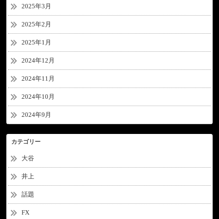
2025年3月
2025年2月
2025年1月
2024年12月
2024年11月
2024年10月
2024年9月
カテゴリー
大谷
井上
話題
FX