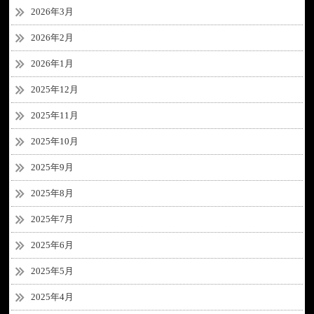
2026年3月
2026年2月
2026年1月
2025年12月
2025年11月
2025年10月
2025年9月
2025年8月
2025年7月
2025年6月
2025年5月
2025年4月