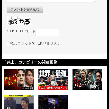
コメントを書き込む
CAPTCHA コード
私はロボットではありません。
「井上」カテゴリーの関連画像