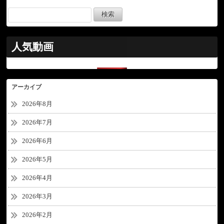
人気動画
アーカイブ
2026年8月
2026年7月
2026年6月
2026年5月
2026年4月
2026年3月
2026年2月