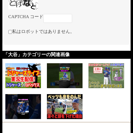
CAPTCHA コード
私はロボットではありません。
「大谷」カテゴリーの関連画像