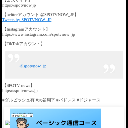
https://spotvnow.jp​​​​​​​​​​
【twitterアカウント @SPOTVNOW_JP】
Tweets by SPOTVNOW_JP
【Instagramアカウント】
https://www.instagram.com/spotvnow_jp
【TikTokアカウント】
@spotvnow_jp
【SPOTV news】
https://spotvnews.jp
#ダルビッシュ有 #大谷翔平 #パドレス #ドジャース