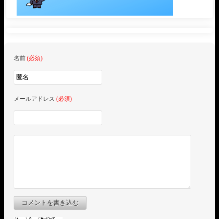
名前
(必須)
メールアドレス
(必須)
コメントを書き込む