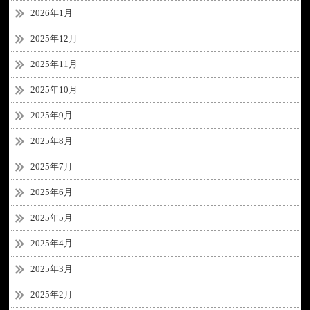
2026年1月
2025年12月
2025年11月
2025年10月
2025年9月
2025年8月
2025年7月
2025年6月
2025年5月
2025年4月
2025年3月
2025年2月