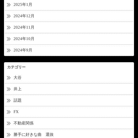
2025年1月
2024年12月
2024年11月
2024年10月
2024年9月
カテゴリー
大谷
井上
話題
FX
不動産関係
勝手に好きな曲 選抜