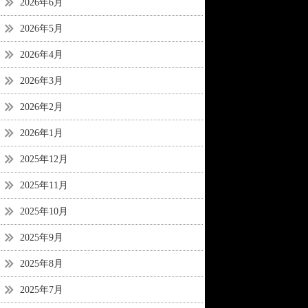
2026年6月
2026年5月
2026年4月
2026年3月
2026年2月
2026年1月
2025年12月
2025年11月
2025年10月
2025年9月
2025年8月
2025年7月