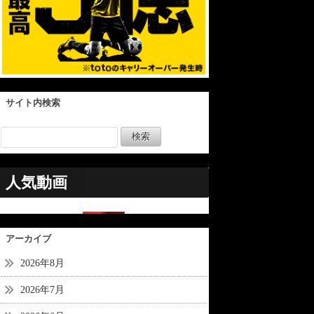
サイト内検索
人気動画
アーカイブ
2026年8月
2026年7月