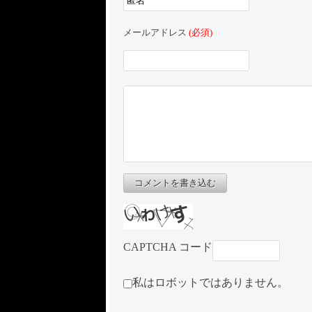
メールアドレス
(必須)
コメントを書き込む
CAPTCHA コード
私はロボットではありません。