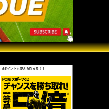
大リーグ地区シリーズを前に記者会見
dポイントも使える貯まる！！