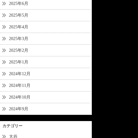
2025年6月
2025年5月
2025年4月
2025年3月
2025年2月
2025年1月
2024年12月
2024年11月
2024年10月
2024年9月
カテゴリー
大谷