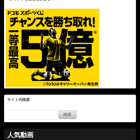
サイト内検索
人気動画