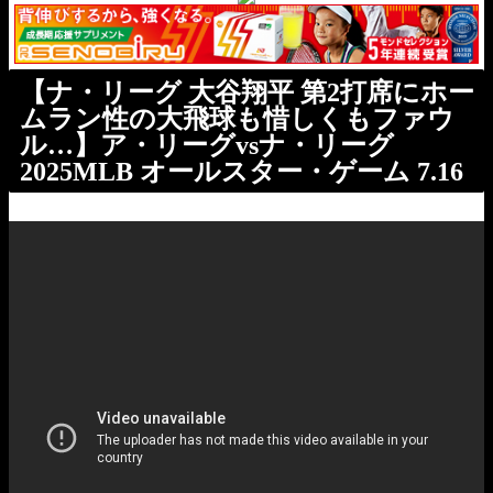
【ナ・リーグ 大谷翔平 第2打席にホー
ムラン性の大飛球も惜しくもファウ
ル…】ア・リーグvsナ・リーグ
2025MLB オールスター・ゲーム 7.16