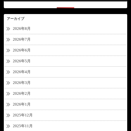
アーカイブ
2026年8月
2026年7月
2026年6月
2026年5月
2026年4月
2026年3月
2026年2月
2026年1月
2025年12月
2025年11月