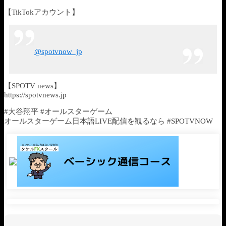
【TikTokアカウント】
@spotvnow_jp
【SPOTV news】
https://spotvnews.jp
#大谷翔平 #オールスターゲーム
オールスターゲーム日本語LIVE配信を観るなら #SPOTVNOW