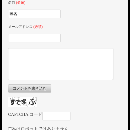
名前
(必須)
メールアドレス
(必須)
コメントを書き込む
CAPTCHA コード
私はロボットではありません。