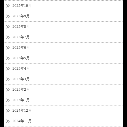
2025年10月
2025年9月
2025年8月
2025年7月
2025年6月
2025年5月
2025年4月
2025年3月
2025年2月
2025年1月
2024年12月
2024年11月