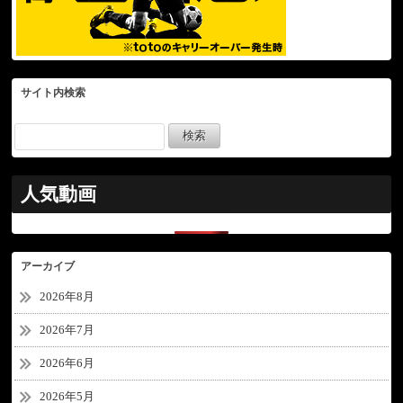
サイト内検索
人気動画
アーカイブ
2026年8月
2026年7月
2026年6月
2026年5月