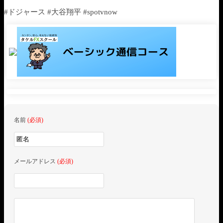
#ドジャース #大谷翔平 #spotvnow
名前
(必須)
メールアドレス
(必須)