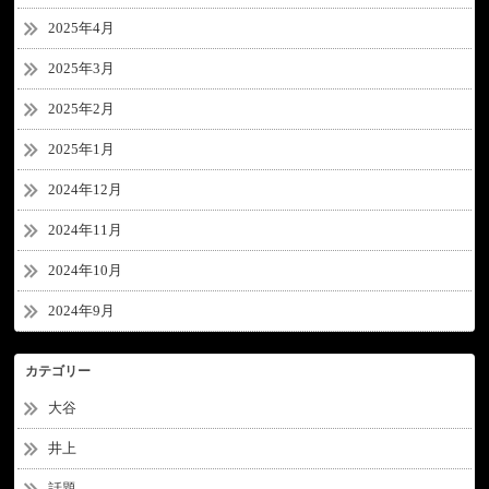
2025年4月
2025年3月
2025年2月
2025年1月
2024年12月
2024年11月
2024年10月
2024年9月
カテゴリー
大谷
井上
話題