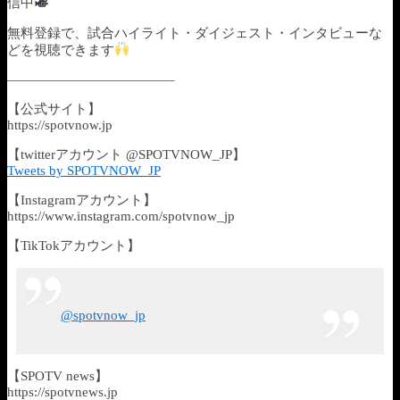
信中
無料登録で、試合ハイライト・ダイジェスト・インタビューな
どを視聴できます
————————————–
【公式サイト】
https://spotvnow.jp​​​​​​​​​​
【twitterアカウント @SPOTVNOW_JP】
Tweets by SPOTVNOW_JP
【Instagramアカウント】
https://www.instagram.com/spotvnow_jp
【TikTokアカウント】
@spotvnow_jp
【SPOTV news】
https://spotvnews.jp