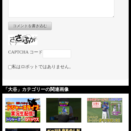
コメントを書き込む
CAPTCHA コード
私はロボットではありません。
「大谷」カテゴリーの関連画像