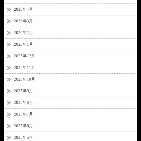
2026年4月
2026年3月
2026年2月
2026年1月
2025年12月
2025年11月
2025年10月
2025年9月
2025年8月
2025年7月
2025年6月
2025年5月