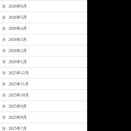
2026年6月
2026年5月
2026年4月
2026年3月
2026年2月
2026年1月
2025年12月
2025年11月
2025年10月
2025年9月
2025年8月
2025年7月