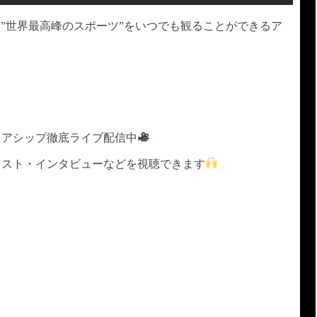
）は”世界最高峰のスポーツ”をいつでも観ることができるア
ミアシップ徹底ライブ配信中
ェスト・インタビューなどを視聴できます