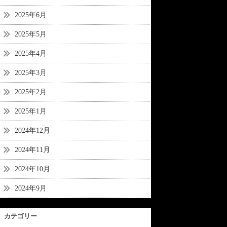
2025年6月
2025年5月
2025年4月
2025年3月
2025年2月
2025年1月
2024年12月
2024年11月
2024年10月
2024年9月
カテゴリー