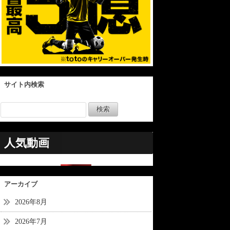
サイト内検索
人気動画
アーカイブ
2026年8月
2026年7月