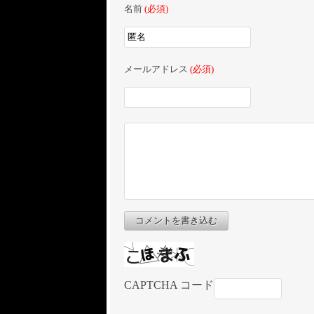
名前
(必須)
メールアドレス
(必須)
コメントを書き込む
CAPTCHA コード