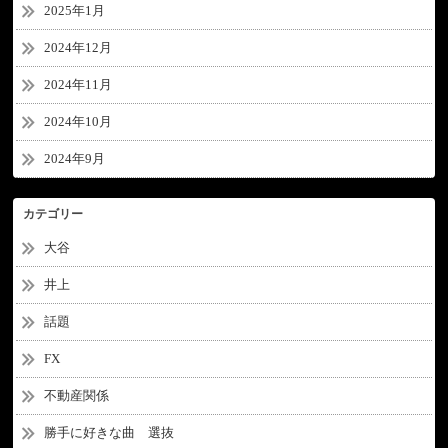
2025年1月
2024年12月
2024年11月
2024年10月
2024年9月
カテゴリー
大谷
井上
話題
FX
不動産関係
勝手に好きな曲 選抜