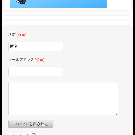
名前
(必須)
メールアドレス
(必須)
コメントを書き込む