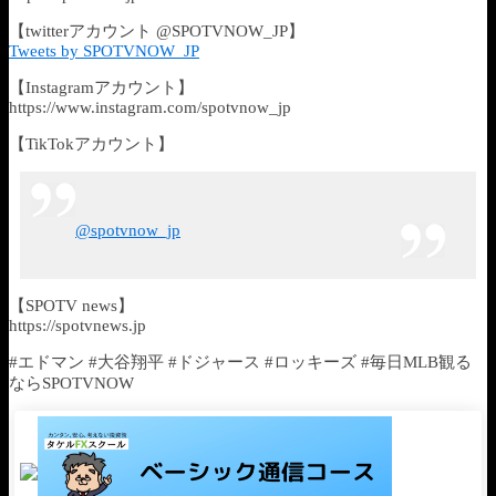
【twitterアカウント @SPOTVNOW_JP】
Tweets by SPOTVNOW_JP
【Instagramアカウント】
https://www.instagram.com/spotvnow_jp
【TikTokアカウント】
@spotvnow_jp
【SPOTV news】
https://spotvnews.jp
#エドマン #大谷翔平 #ドジャース #ロッキーズ #毎日MLB観る
ならSPOTVNOW