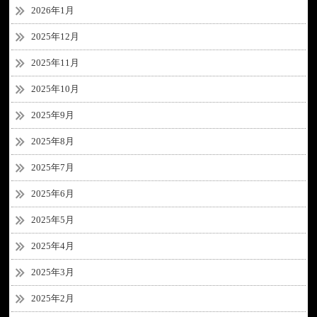
2026年1月
2025年12月
2025年11月
2025年10月
2025年9月
2025年8月
2025年7月
2025年6月
2025年5月
2025年4月
2025年3月
2025年2月