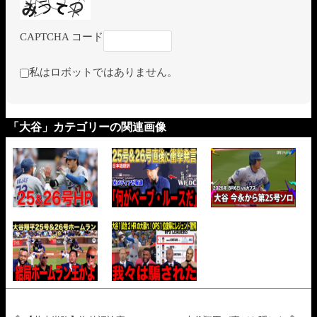
CAPTCHA コード
私はロボットではありません。
「大谷」カテゴリーの関連画像