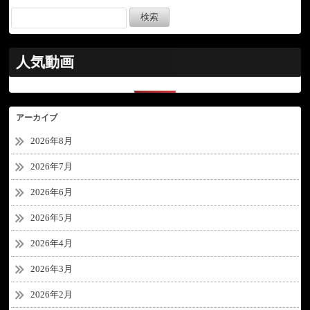
人気動画
アーカイブ
2026年8月
2026年7月
2026年6月
2026年5月
2026年4月
2026年3月
2026年2月