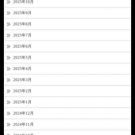
2025年10月
2025年9月
2025年8月
2025年7月
2025年6月
2025年5月
2025年4月
2025年3月
2025年2月
2025年1月
2024年12月
2024年11月