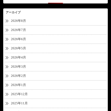
アーカイブ
2026年8月
2026年7月
2026年6月
2026年5月
2026年4月
2026年3月
2026年2月
2026年1月
2025年12月
2025年11月