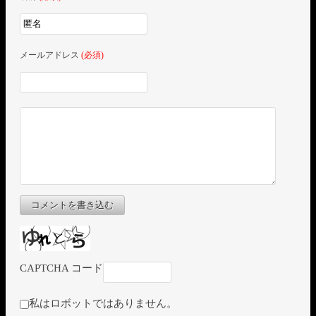
メールアドレス
(必須)
コメントを書き込む
CAPTCHA コード
私はロボットではありません。