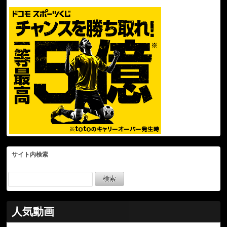
サイト内検索
人気動画