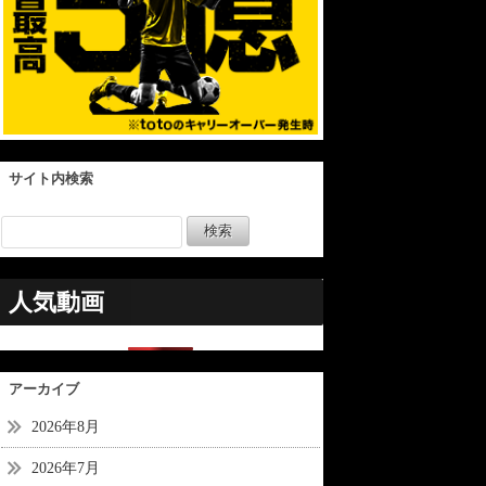
サイト内検索
人気動画
アーカイブ
2026年8月
2026年7月