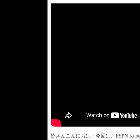
皆さんこんにちは！今回は、ESPN Kn