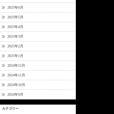
2025年6月
2025年5月
2025年4月
2025年3月
2025年2月
2025年1月
2024年12月
2024年11月
2024年10月
2024年9月
カテゴリー