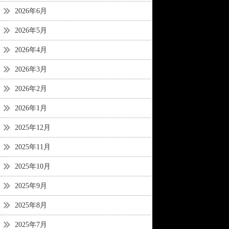
2026年6月
2026年5月
2026年4月
2026年3月
2026年2月
2026年1月
2025年12月
2025年11月
2025年10月
2025年9月
2025年8月
2025年7月