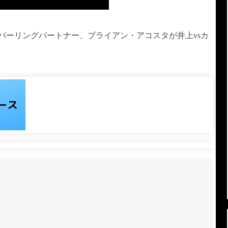
のスパーリングパートナー、ブライアン・アコスタが井上vsカ