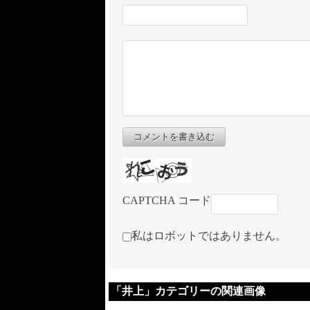
コメントを書き込む
CAPTCHA コード
私はロボットではありません。
「井上」カテゴリーの関連画像