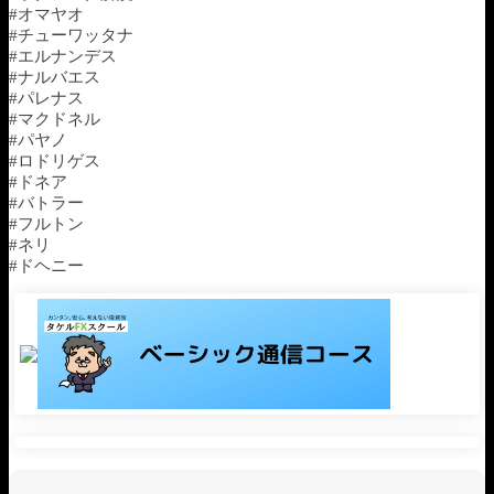
#オマヤオ
#チューワッタナ
#エルナンデス
#ナルバエス
#パレナス
#マクドネル
#パヤノ
#ロドリゲス
#ドネア
#バトラー
#フルトン
#ネリ
#ドヘニー