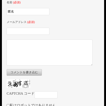
名前
(必須)
メールアドレス
(必須)
コメントを書き込む
CAPTCHA コード
私はロボットではありません。