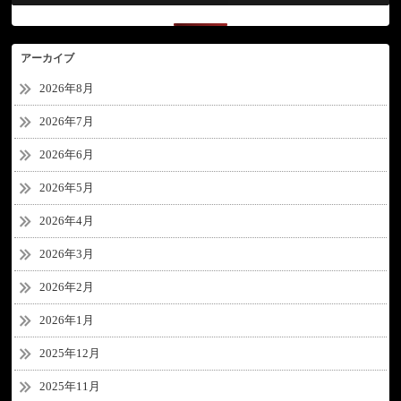
アーカイブ
2026年8月
2026年7月
2026年6月
2026年5月
2026年4月
2026年3月
2026年2月
2026年1月
2025年12月
2025年11月