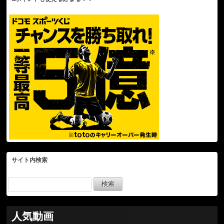
サイト内検索
人気動画