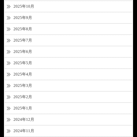
2025年10月
2025年9月
2025年8月
2025年7月
2025年6月
2025年5月
2025年4月
2025年3月
2025年2月
2025年1月
2024年12月
2024年11月