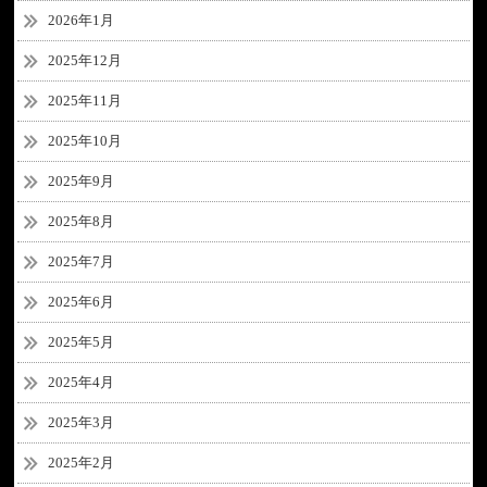
2026年1月
2025年12月
2025年11月
2025年10月
2025年9月
2025年8月
2025年7月
2025年6月
2025年5月
2025年4月
2025年3月
2025年2月