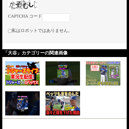
CAPTCHA コード
私はロボットではありません。
「大谷」カテゴリーの関連画像