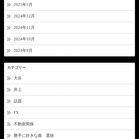
2025年1月
2024年12月
2024年11月
2024年10月
2024年9月
カテゴリー
大谷
井上
話題
FX
不動産関係
勝手に好きな曲 選抜