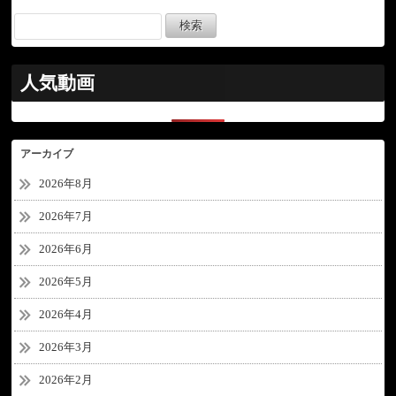
人気動画
アーカイブ
2026年8月
2026年7月
2026年6月
2026年5月
2026年4月
2026年3月
2026年2月