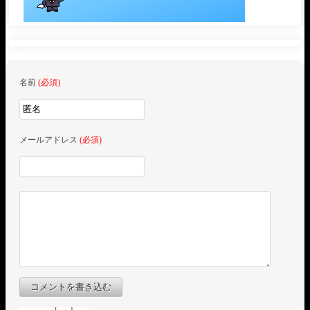
名前
(必須)
メールアドレス
(必須)
コメントを書き込む