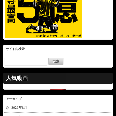
サイト内検索
人気動画
アーカイブ
2026年8月