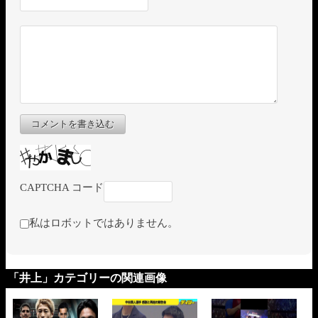
コメントを書き込む
CAPTCHA コード
私はロボットではありません。
「井上」カテゴリーの関連画像