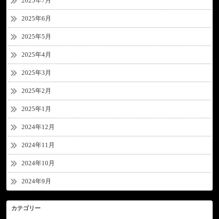
2025年7月
2025年6月
2025年5月
2025年4月
2025年3月
2025年2月
2025年1月
2024年12月
2024年11月
2024年10月
2024年9月
カテゴリー