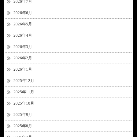
2026年7月
2026年6月
2026年5月
2026年4月
2026年3月
2026年2月
2026年1月
2025年12月
2025年11月
2025年10月
2025年9月
2025年8月